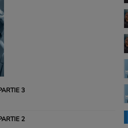
ARTIE 3
ARTIE 2