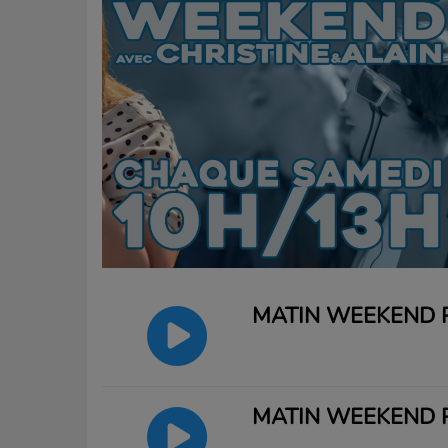
MATIN WEEKEND P
MATIN WEEKEND P