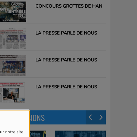
CONCOURS GROTTES DE HAN
LA PRESSE PARLE DE NOUS
LA PRESSE PARLE DE NOUS
LA PRESSE PARLE DE NOUS
LES ÉMISSIONS
ur notre site