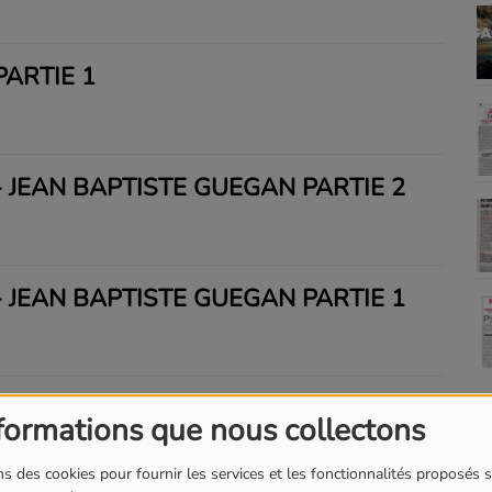
ARTIE 1
 JEAN BAPTISTE GUÉGAN PARTIE 2
 JEAN BAPTISTE GUÉGAN PARTIE 1
formations que nous collectons
s des cookies pour fournir les services et les fonctionnalités proposés s