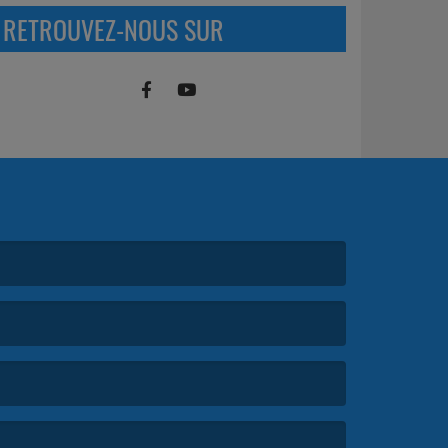
RETROUVEZ-NOUS SUR