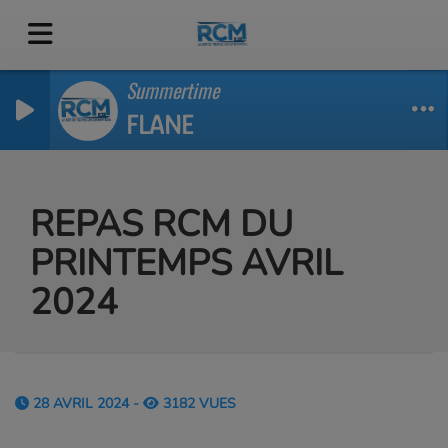
Summertime
FLANE
REPAS RCM DU
PRINTEMPS AVRIL
2024
28 AVRIL 2024 -
3182 VUES