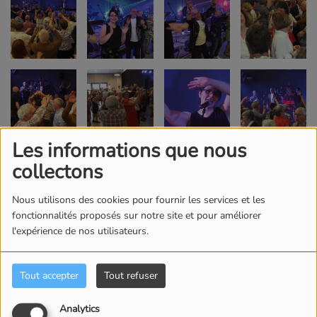
Les informations que nous
collectons
Nous utilisons des cookies pour fournir les services et les
fonctionnalités proposés sur notre site et pour améliorer
l'expérience de nos utilisateurs.
Tout accepter
Tout refuser
Analytics