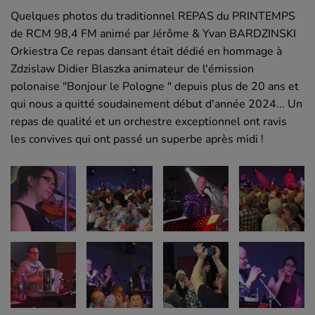
Quelques photos du traditionnel REPAS du PRINTEMPS
de RCM 98,4 FM animé par Jérôme & Yvan BARDZINSKI
Orkiestra Ce repas dansant était dédié en hommage à
Zdzislaw Didier Blaszka animateur de l'émission
polonaise "Bonjour le Pologne " depuis plus de 20 ans et
qui nous a quitté soudainement début d'année 2024... Un
repas de qualité et un orchestre exceptionnel ont ravis
les convives qui ont passé un superbe après midi !